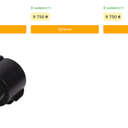
В наявності
В наявності
9 750 ₴
9 750 ₴
Купити