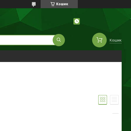
Кошик
Кошик