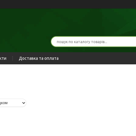
кти
Доставка та оплата