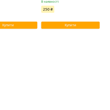
В наявності
250 ₴
Купити
Купити