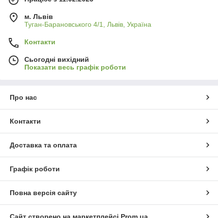
м. Львів
Туган-Барановського 4/1, Львів, Україна
Контакти
Сьогодні вихідний
Показати весь графік роботи
Про нас
Контакти
Доставка та оплата
Графік роботи
Повна версія сайту
Сайт створено на маркетплейсі
Prom.ua