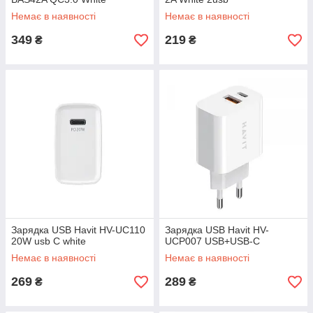
Немає в наявності
Немає в наявності
349
219
₴
₴
Зарядка USB Havit HV-UC110
Зарядка USB Havit HV-
20W usb C white
UCP007 USB+USB-C
Немає в наявності
Немає в наявності
269
289
₴
₴