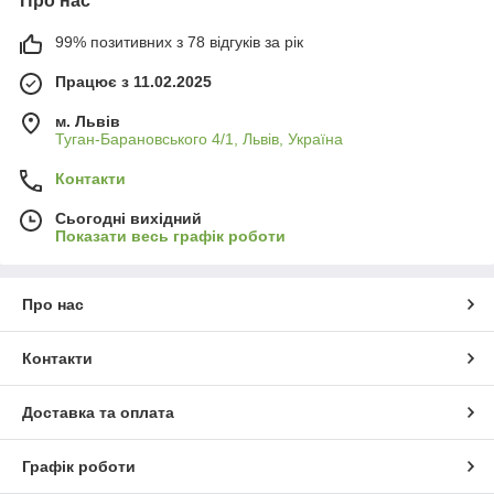
Про нас
99% позитивних з 78 відгуків за рік
Працює з 11.02.2025
м. Львів
Туган-Барановського 4/1, Львів, Україна
Контакти
Сьогодні вихідний
Показати весь графік роботи
Про нас
Контакти
Доставка та оплата
Графік роботи