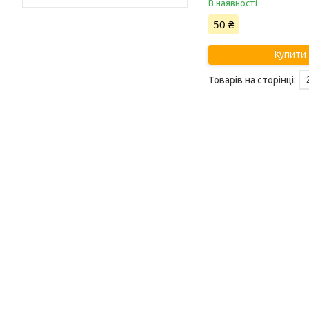
В наявності
50 ₴
Купити