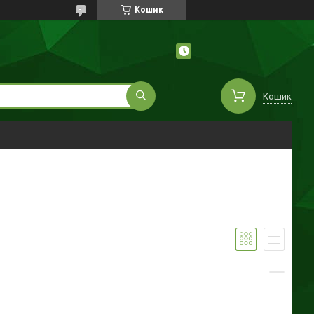
Кошик
Кошик