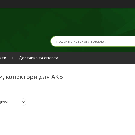
кти
Доставка та оплата
ми, конектори для АКБ