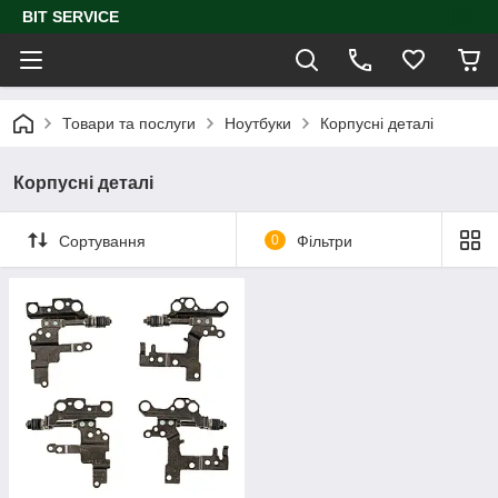
BIT SERVICE
Товари та послуги
Ноутбуки
Корпусні деталі
Корпусні деталі
Сортування
0
Фільтри