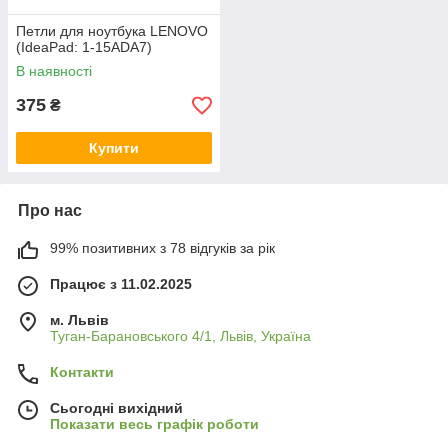
Петли для ноутбука LENOVO
(IdeaPad: 1-15ADA7)
В наявності
375
₴
Купити
Про нас
99% позитивних з 78 відгуків за рік
Працює з 11.02.2025
м. Львів
Туган-Барановського 4/1, Львів, Україна
Контакти
Сьогодні вихідний
Показати весь графік роботи