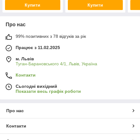
Купити
Купити
Про нас
99% позитивних з 78 відгуків за рік
Працює з 11.02.2025
м. Львів
Туган-Барановського 4/1, Львів, Україна
Контакти
Сьогодні вихідний
Показати весь графік роботи
Про нас
Контакти