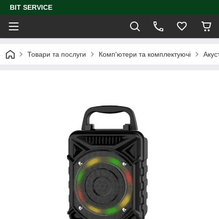
BIT SERVICE
Товари та послуги
Комп'ютери та комплектуючі
Акус