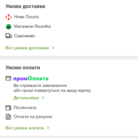
Умови доставки
Нова Пошта
Магазини Rozetka
Самовивіз
Всі умови доставки
Умови оплати
Ви отримаєте замовлення
або гроші повернуться на вашу картку
Детальніше
Післяплата
Оплата на рахунок
Всі умови оплати