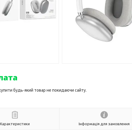
 купити будь-який товар не покидаючи сайту.
Характеристики
Інформація для замовлення