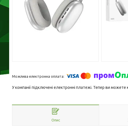
У компанії підключені електронні платежі. Тепер ви можете
Опис