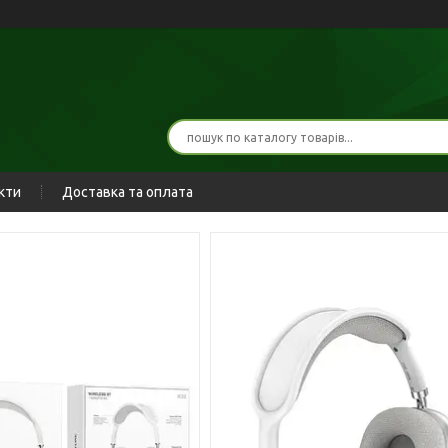
кти
Доставка та оплата