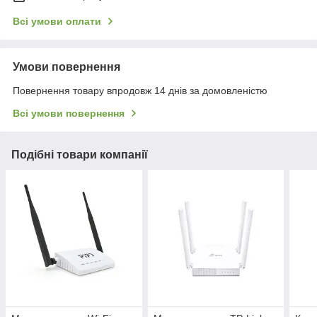
Всі умови оплати
Умови повернення
Повернення товару впродовж 14 днів за домовленістю
Всі умови повернення
Подібні товари компанії