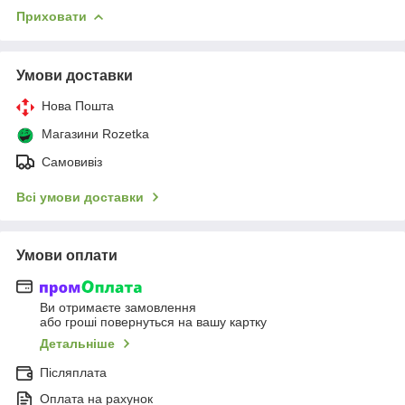
Приховати
Умови доставки
Нова Пошта
Магазини Rozetka
Самовивіз
Всі умови доставки
Умови оплати
Ви отримаєте замовлення
або гроші повернуться на вашу картку
Детальніше
Післяплата
Оплата на рахунок