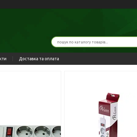
кти
Доставка та оплата