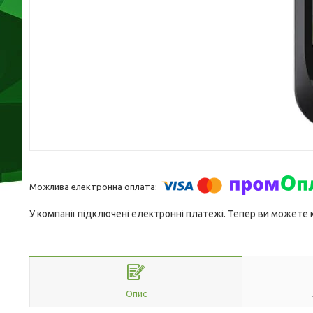
У компанії підключені електронні платежі. Тепер ви можете
Опис