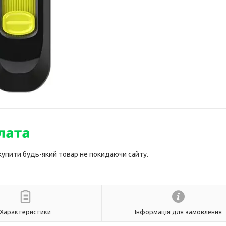
 купити будь-який товар не покидаючи сайту.
Характеристики
Інформація для замовлення