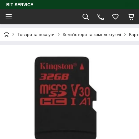
BIT SERVICE
Товари та послуги
Комп'ютери та комплектуючі
Карт