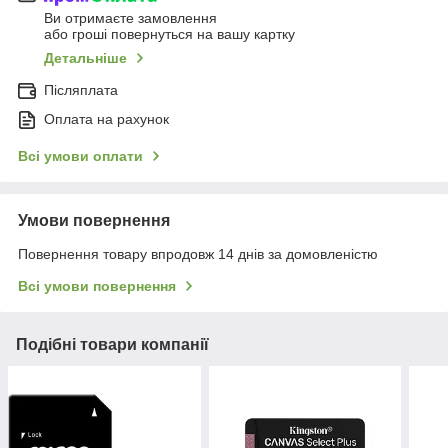
Ви отримаєте замовлення
або гроші повернуться на вашу картку
Детальніше
Післяплата
Оплата на рахунок
Всі умови оплати
Умови повернення
Повернення товару впродовж 14 днів за домовленістю
Всі умови повернення
Подібні товари компанії