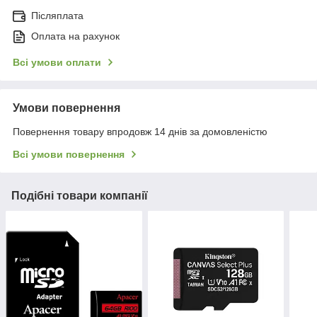
Післяплата
Оплата на рахунок
Всі умови оплати
Умови повернення
Повернення товару впродовж 14 днів за домовленістю
Всі умови повернення
Подібні товари компанії