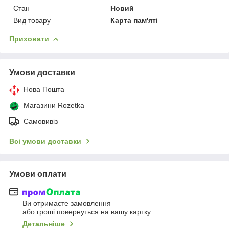
Стан
Новий
Вид товару
Карта пам'яті
Приховати
Умови доставки
Нова Пошта
Магазини Rozetka
Самовивіз
Всі умови доставки
Умови оплати
Ви отримаєте замовлення
або гроші повернуться на вашу картку
Детальніше