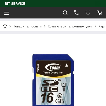
BIT SERVICE
Товари та послуги
Комп'ютери та комплектуючі
Карт