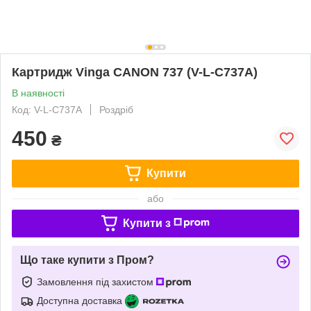
Картридж Vinga CANON 737 (V-L-C737A)
В наявності
Код: V-L-C737A
Роздріб
450
₴
Купити
або
Купити з
Що таке купити з Пром?
Замовлення під захистом
Доступна доставка