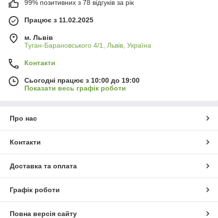
99% позитивних з 78 відгуків за рік
Працює з 11.02.2025
м. Львів
Туган-Барановського 4/1, Львів, Україна
Контакти
Сьогодні працює з 10:00 до 19:00
Показати весь графік роботи
Про нас
Контакти
Доставка та оплата
Графік роботи
Повна версія сайту