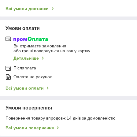
Всі умови доставки
Умови оплати
Ви отримаєте замовлення
або гроші повернуться на вашу картку
Детальніше
Післяплата
Оплата на рахунок
Всі умови оплати
Умови повернення
Повернення товару впродовж 14 днів за домовленістю
Всі умови повернення