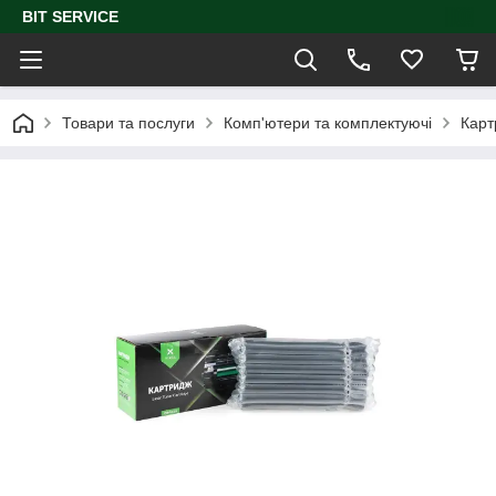
BIT SERVICE
Товари та послуги
Комп'ютери та комплектуючі
Карт