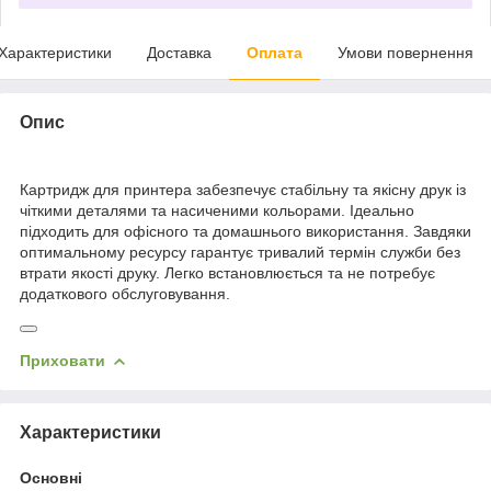
Характеристики
Доставка
Оплата
Умови повернення
Опис
Картридж для принтера забезпечує стабільну та якісну друк із
чіткими деталями та насиченими кольорами. Ідеально
підходить для офісного та домашнього використання. Завдяки
оптимальному ресурсу гарантує тривалий термін служби без
втрати якості друку. Легко встановлюється та не потребує
додаткового обслуговування.
Приховати
Характеристики
Основні