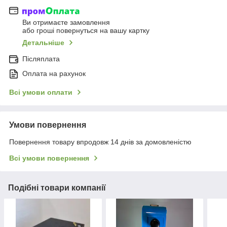
Ви отримаєте замовлення
або гроші повернуться на вашу картку
Детальніше
Післяплата
Оплата на рахунок
Всі умови оплати
Умови повернення
Повернення товару впродовж 14 днів за домовленістю
Всі умови повернення
Подібні товари компанії