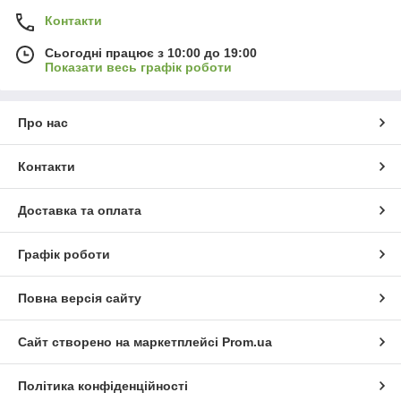
Контакти
Сьогодні працює з 10:00 до 19:00
Показати весь графік роботи
Про нас
Контакти
Доставка та оплата
Графік роботи
Повна версія сайту
Сайт створено на маркетплейсі
Prom.ua
Політика конфіденційності