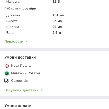
Напруга
12 В
Габаритні розміри
Довжина
151 мм
Висота
65 мм
Ширина
94 мм
Вага
2.5 кг
Приховати
Умови доставки
Нова Пошта
Магазини Rozetka
Самовивіз
Всі умови доставки
Умови оплати