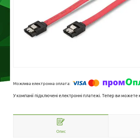
У компанії підключені електронні платежі. Тепер ви можете
Опис