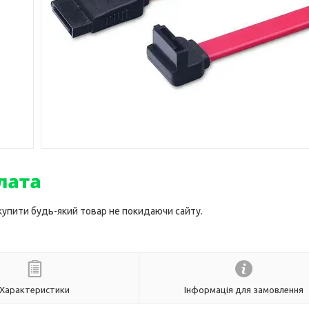
 купити будь-який товар не покидаючи сайту.
Характеристики
Інформація для замовлення