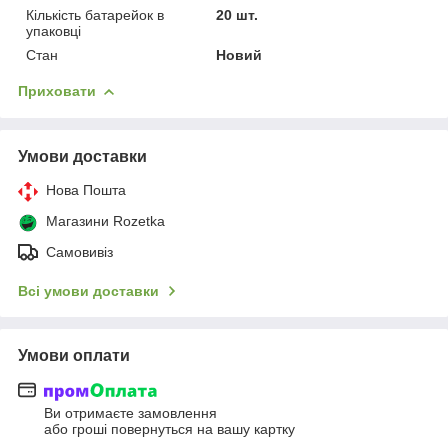
Кількість батарейок в
20 шт.
упаковці
Стан
Новий
Приховати
Умови доставки
Нова Пошта
Магазини Rozetka
Самовивіз
Всі умови доставки
Умови оплати
Ви отримаєте замовлення
або гроші повернуться на вашу картку