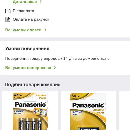
Детальніше
Післяплата
Оплата на рахунок
Всі умови оплати
Умови повернення
Повернення товару впродовж 14 днів за домовленістю
Всі умови повернення
Подібні товари компанії