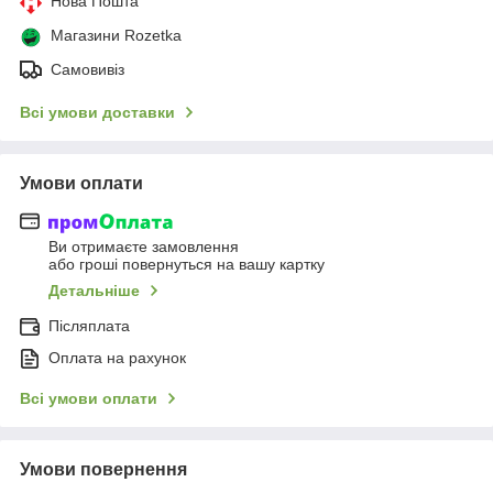
Нова Пошта
Магазини Rozetka
Самовивіз
Всі умови доставки
Умови оплати
Ви отримаєте замовлення
або гроші повернуться на вашу картку
Детальніше
Післяплата
Оплата на рахунок
Всі умови оплати
Умови повернення