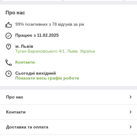
Про нас
99% позитивних з 78 відгуків за рік
Працює з 11.02.2025
м. Львів
Туган-Барановського 4/1, Львів, Україна
Контакти
Сьогодні вихідний
Показати весь графік роботи
Про нас
Контакти
Доставка та оплата