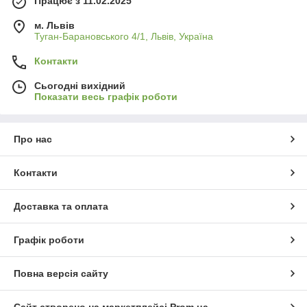
Працює з 11.02.2025
м. Львів
Туган-Барановського 4/1, Львів, Україна
Контакти
Сьогодні вихідний
Показати весь графік роботи
Про нас
Контакти
Доставка та оплата
Графік роботи
Повна версія сайту
Сайт створено на маркетплейсі
Prom.ua