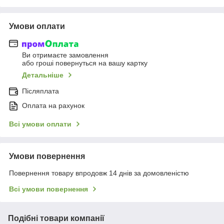
Умови оплати
Ви отримаєте замовлення
або гроші повернуться на вашу картку
Детальніше
Післяплата
Оплата на рахунок
Всі умови оплати
Умови повернення
Повернення товару впродовж 14 днів за домовленістю
Всі умови повернення
Подібні товари компанії