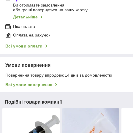
Ви отримаєте замовлення
або гроші повернуться на вашу картку
Детальніше
Післяплата
Оплата на рахунок
Всі умови оплати
Умови повернення
Повернення товару впродовж 14 днів за домовленістю
Всі умови повернення
Подібні товари компанії