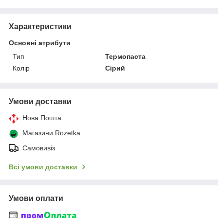
Характеристики
Основні атрибути
Тип
Термопаста
Колір
Сірий
Умови доставки
Нова Пошта
Магазини Rozetka
Самовивіз
Всі умови доставки
Умови оплати