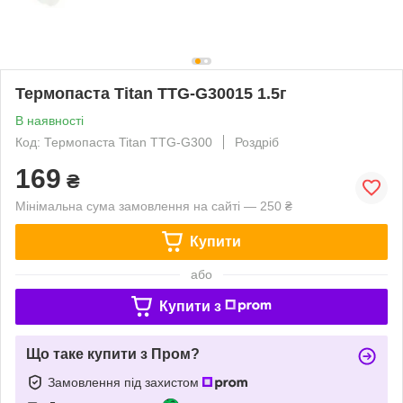
Термопаста Titan TTG-G30015 1.5г
В наявності
Код: Термопаста Titan TTG-G300
Роздріб
169
₴
Мінімальна сума замовлення на сайті — 250 ₴
Купити
або
Купити з
Що таке купити з Пром?
Замовлення під захистом