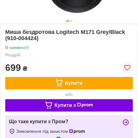
Миша бездротова Logitech M171 Grey/Black
(910-004424)
В наявності
Роздріб
699
₴
Купити
або
Купити з
Що таке купити з Пром?
Замовлення під захистом