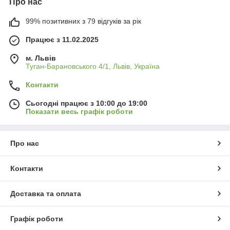
Про нас
99% позитивних з 79 відгуків за рік
Працює з 11.02.2025
м. Львів
Туган-Барановського 4/1, Львів, Україна
Контакти
Сьогодні працює з 10:00 до 19:00
Показати весь графік роботи
Про нас
Контакти
Доставка та оплата
Графік роботи