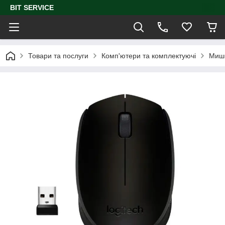
BIT SERVICE
Товари та послуги
Комп'ютери та комплектуючі
Миш