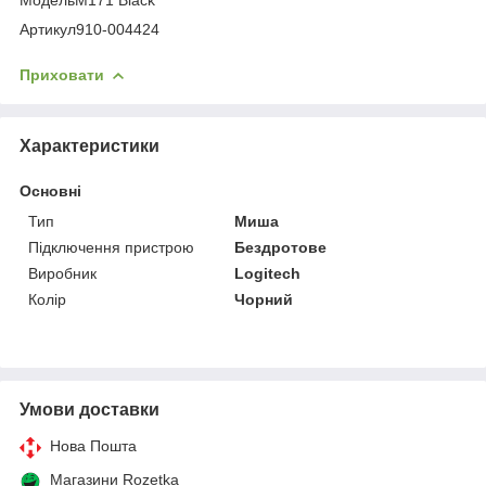
Артикул910-004424
Приховати
Характеристики
Основні
Тип
Миша
Підключення пристрою
Бездротове
Виробник
Logitech
Колір
Чорний
Умови доставки
Нова Пошта
Магазини Rozetka