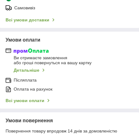
Самовивіз
Всі умови доставки
Умови оплати
Ви отримаєте замовлення
або гроші повернуться на вашу картку
Детальніше
Післяплата
Оплата на рахунок
Всі умови оплати
Умови повернення
Повернення товару впродовж 14 днів за домовленістю