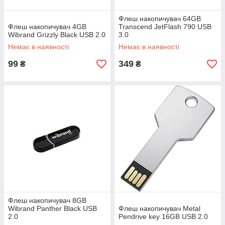
Флеш накопичувач 64GB
Флеш накопичувач 4GB
Transcend JetFlash 790 USB
Wibrand Grizzly Black USB 2.0
3.0
Немає в наявності
Немає в наявності
99
349
₴
₴
Флеш накопичувач 8GB
Wibrand Panther Black USB
Флеш накопичувач Metal
2.0
Pendrive key 16GB USB 2.0