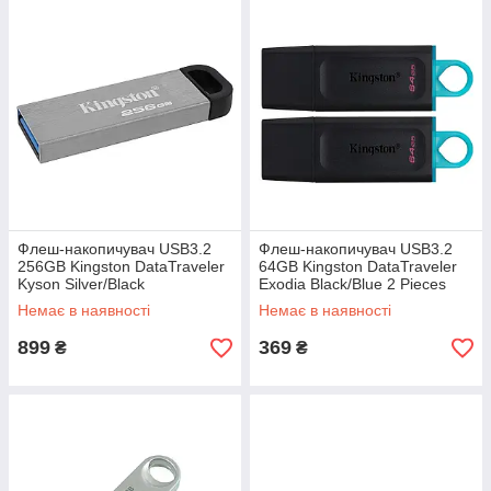
Флеш-накопичувач USB3.2
Флеш-накопичувач USB3.2
256GB Kingston DataTraveler
64GB Kingston DataTraveler
Kyson Silver/Black
Exodia Black/Blue 2 Pieces
Немає в наявності
Немає в наявності
899
369
₴
₴